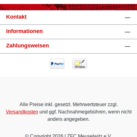
Kontakt
Informationen
Zahlungsweisen
Alle Preise inkl. gesetzl. Mehrwertsteuer zzgl.
Versandkosten
und ggf. Nachnahmegebühren, wenn nicht
anders angegeben.
© Copyright 2026 | ZFC Meuselwitz e.V.