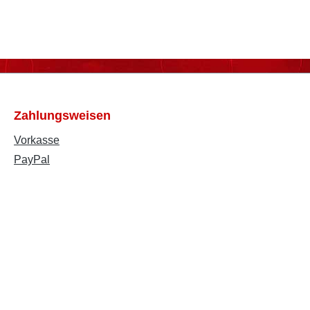
Zahlungsweisen
Vorkasse
PayPal