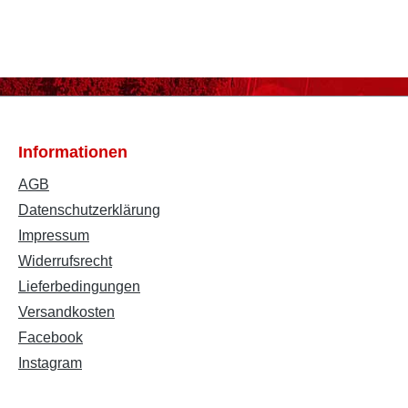
Informationen
AGB
Datenschutzerklärung
Impressum
Widerrufsrecht
Lieferbedingungen
Versandkosten
Facebook
Instagram