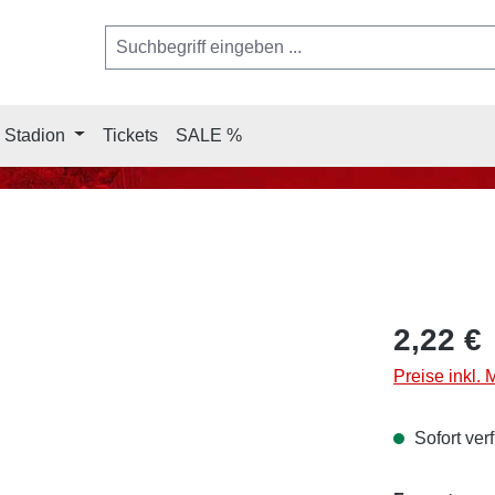
 Stadion
Tickets
SALE %
2,22 €
Preise inkl.
Sofort verf