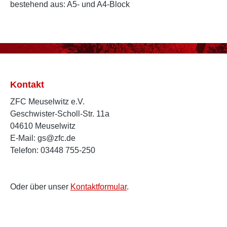
bestehend aus: A5- und A4-Block
Kontakt
ZFC Meuselwitz e.V.
Geschwister-Scholl-Str. 11a
04610 Meuselwitz
E-Mail: gs@zfc.de
Telefon: 03448 755-250
Oder über unser
Kontaktformular
.