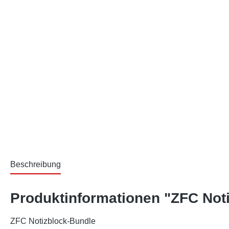
Beschreibung
Produktinformationen "ZFC Not
ZFC Notizblock-Bundle