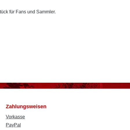
stück für Fans und Sammler.
Zahlungsweisen
Vorkasse
PayPal