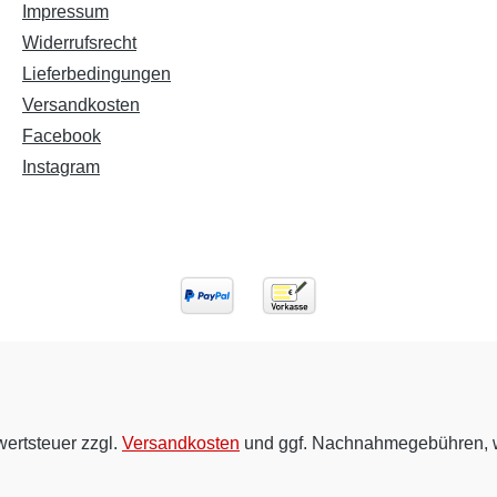
Impressum
Widerrufsrecht
Lieferbedingungen
Versandkosten
Facebook
Instagram
wertsteuer zzgl.
Versandkosten
und ggf. Nachnahmegebühren, w