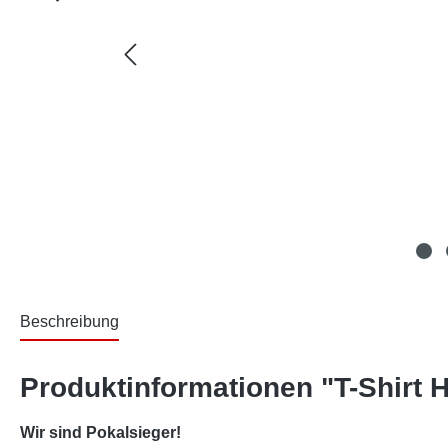
Beschreibung
Produktinformationen "T-Shirt H
Wir sind Pokalsieger!