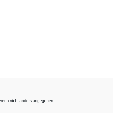
enn nicht anders angegeben.