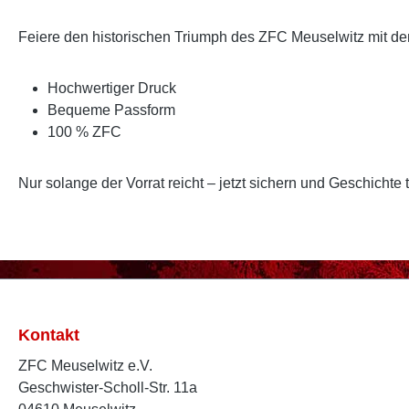
Feiere den historischen Triumph des ZFC Meuselwitz mit dem
Hochwertiger Druck
Bequeme Passform
100 % ZFC
Nur solange der Vorrat reicht – jetzt sichern und Geschichte 
Kontakt
ZFC Meuselwitz e.V.
Geschwister-Scholl-Str. 11a