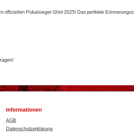
 offiziellen Pokalsieger-Shirt 2025! Das perfekte Erinnerungs
tragen!
Informationen
AGB
Datenschutzerklärung