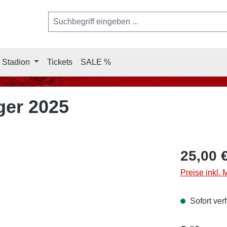
 Stadion
Tickets
SALE %
ger 2025
25,00 
Preise inkl.
Sofort verf