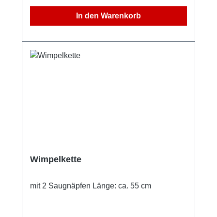
In den Warenkorb
Wimpelkette
mit 2 Saugnäpfen Länge: ca. 55 cm