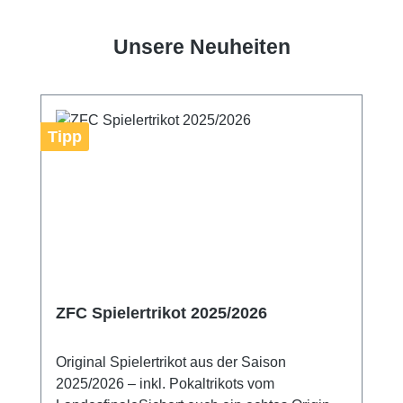
Unsere Neuheiten
Produktgalerie überspringen
Tipp
ZFC Spielertrikot 2025/2026
Original Spielertrikot aus der Saison
2025/2026 – inkl. Pokaltrikots vom