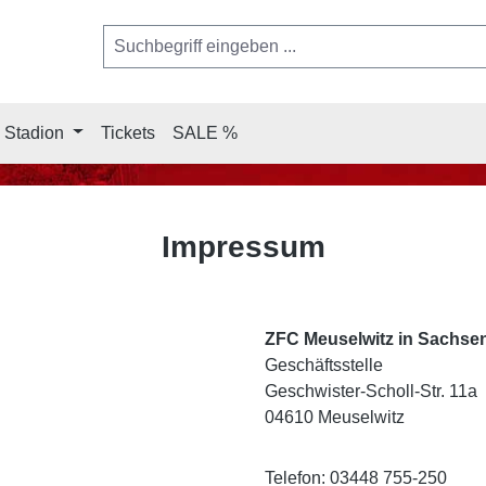
 Stadion
Tickets
SALE %
Impressum
ZFC Meuselwitz in Sachsen
Geschäftsstelle
Geschwister-Scholl-Str. 11a
04610 Meuselwitz
Telefon: 03448 755-250