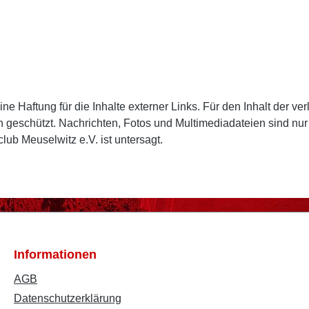
ine Haftung für die Inhalte externer Links. Für den Inhalt der ve
lich geschützt. Nachrichten, Fotos und Multimediadateien sind 
b Meuselwitz e.V. ist untersagt.
Informationen
AGB
Datenschutzerklärung