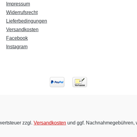
Impressum
Widerrufsrecht
Lieferbedingungen
Versandkosten
Facebook
Instagram
wertsteuer zzgl.
Versandkosten
und ggf. Nachnahmegebühren, w