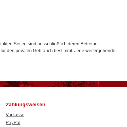
rlinkten Seiten sind ausschließlich deren Betreiber
nur für den privaten Gebrauch bestimmt. Jede weitergehende
Zahlungsweisen
Vorkasse
PayPal