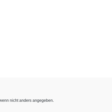
enn nicht anders angegeben.