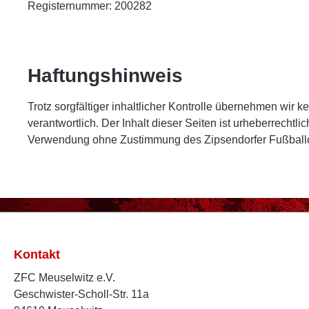
Registernummer: 200282
Haftungshinweis
Trotz sorgfältiger inhaltlicher Kontrolle übernehmen wir ke
verantwortlich. Der Inhalt dieser Seiten ist urheberrecht
Verwendung ohne Zustimmung des Zipsendorfer Fußballclu
Kontakt
ZFC Meuselwitz e.V.
Geschwister-Scholl-Str. 11a