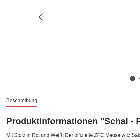
Beschreibung
Produktinformationen "Schal - 
Mit Stolz in Rot und Weiß: Der offizielle ZFC Meuselwitz S