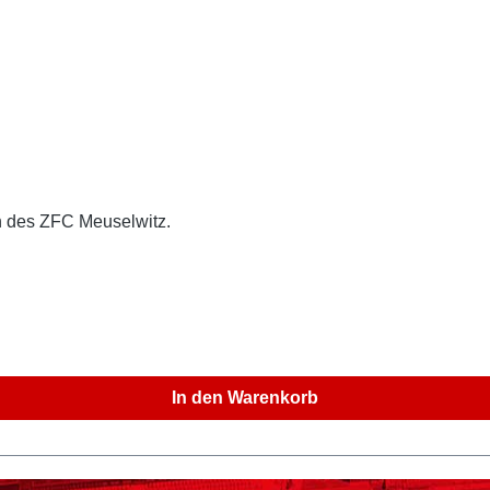
n des ZFC Meuselwitz.
In den Warenkorb