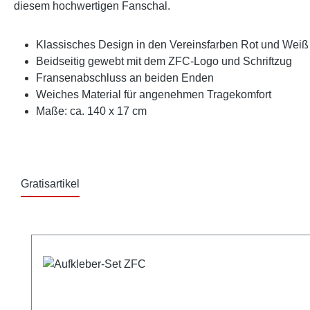
diesem hochwertigen Fanschal.
Klassisches Design in den Vereinsfarben Rot und Weiß
Beidseitig gewebt mit dem ZFC-Logo und Schriftzug
Fransenabschluss an beiden Enden
Weiches Material für angenehmen Tragekomfort
Maße: ca. 140 x 17 cm
Gratisartikel
Produktgalerie überspringen