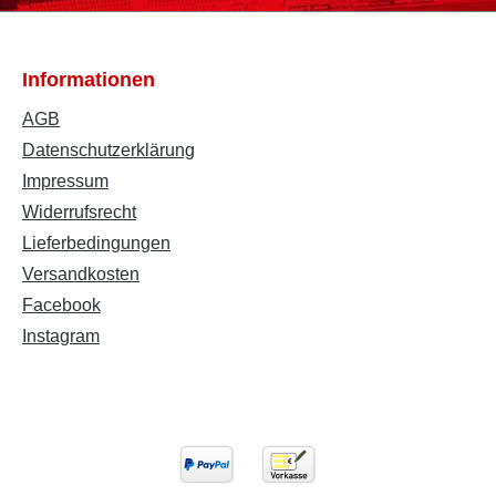
Informationen
AGB
Datenschutzerklärung
Impressum
Widerrufsrecht
Lieferbedingungen
Versandkosten
Facebook
Instagram