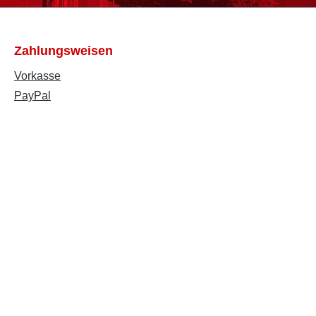
Zahlungsweisen
Vorkasse
PayPal