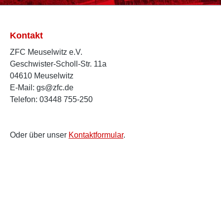
Kontakt
ZFC Meuselwitz e.V.
Geschwister-Scholl-Str. 11a
04610 Meuselwitz
E-Mail: gs@zfc.de
Telefon: 03448 755-250
Oder über unser
Kontaktformular
.