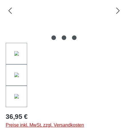
36,95 €
Preise inkl. MwSt. zzgl. Versandkosten