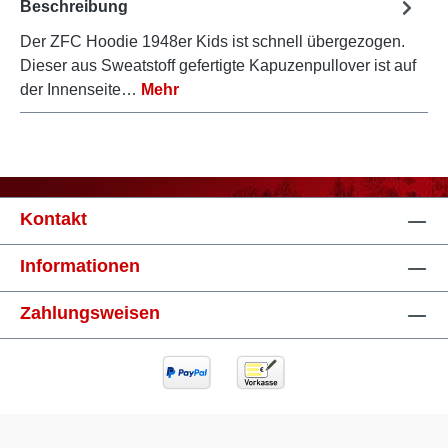
Beschreibung
Der ZFC Hoodie 1948er Kids ist schnell übergezogen.
Dieser aus Sweatstoff gefertigte Kapuzenpullover ist auf
der Innenseite…
Mehr
Kontakt
Informationen
Zahlungsweisen