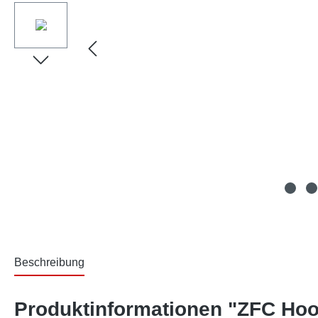
Beschreibung
Produktinformationen "ZFC Hoo