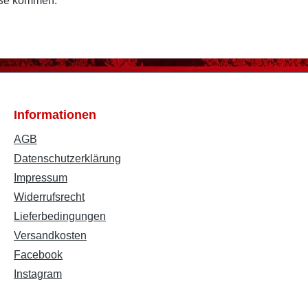
öße kommen.
Informationen
AGB
Datenschutzerklärung
Impressum
Widerrufsrecht
Lieferbedingungen
Versandkosten
Facebook
Instagram