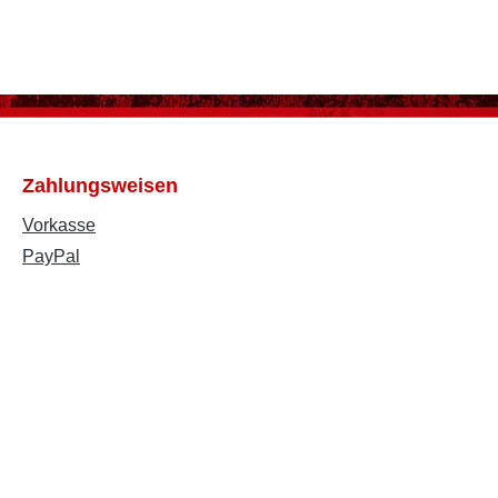
Zahlungsweisen
Vorkasse
PayPal