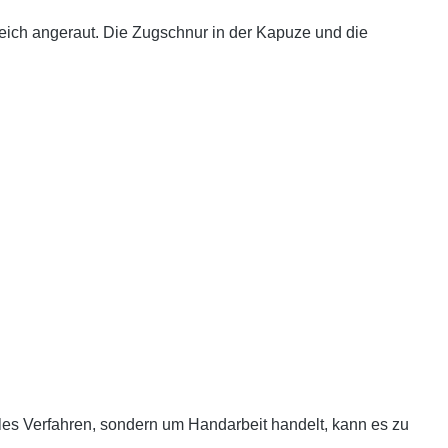
weich angeraut. Die Zugschnur in der Kapuze und die
es Verfahren, sondern um Handarbeit handelt, kann es zu