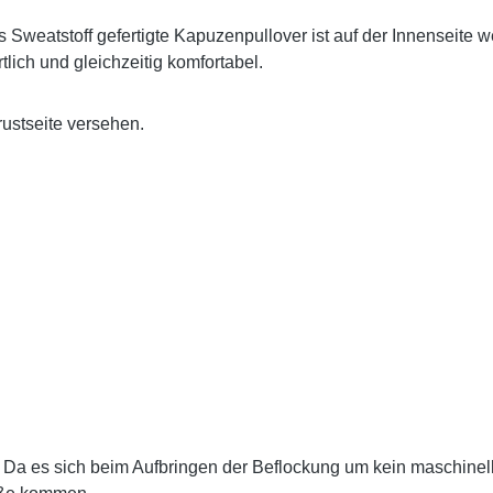
s Sweatstoff gefertigte Kapuzenpullover ist auf der Innenseite 
ich und gleichzeitig komfortabel.
rustseite versehen.
Da es sich beim Aufbringen der Beflockung um kein maschinell