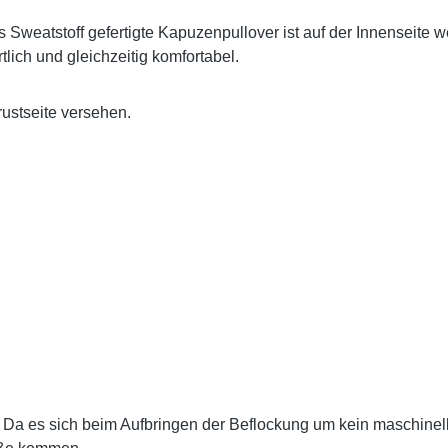
s Sweatstoff gefertigte Kapuzenpullover ist auf der Innenseite 
ich und gleichzeitig komfortabel.
rustseite versehen.
Da es sich beim Aufbringen der Beflockung um kein maschinell