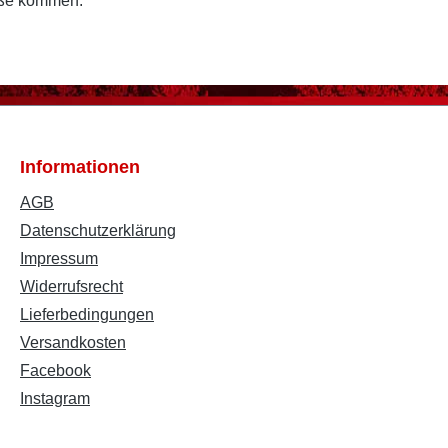
öße kommen.
Informationen
AGB
Datenschutzerklärung
Impressum
Widerrufsrecht
Lieferbedingungen
Versandkosten
Facebook
Instagram