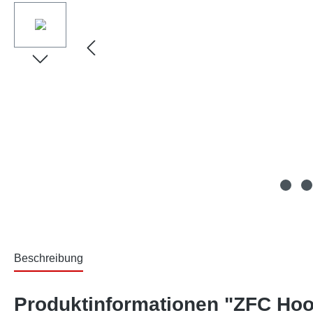
Beschreibung
Produktinformationen "ZFC Hoo