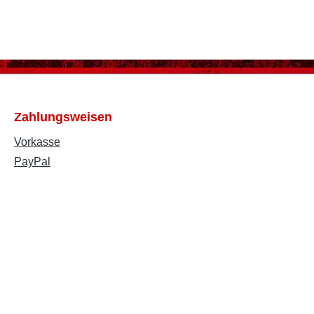
Zahlungsweisen
Vorkasse
PayPal