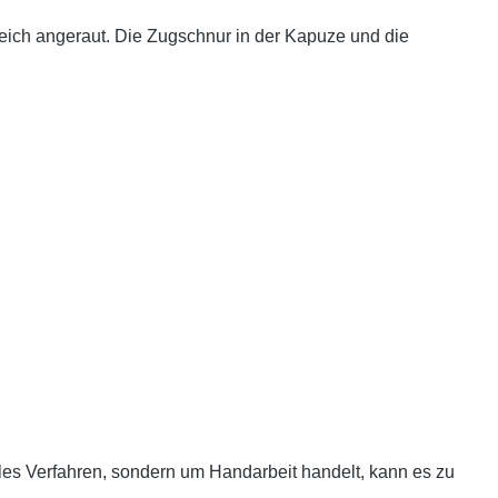
weich angeraut. Die Zugschnur in der Kapuze und die
es Verfahren, sondern um Handarbeit handelt, kann es zu