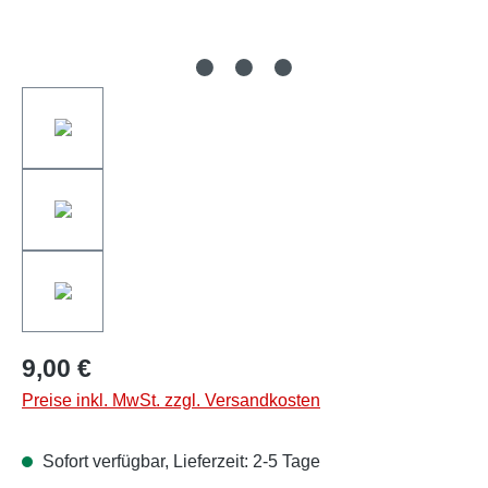
9,00 €
Preise inkl. MwSt. zzgl. Versandkosten
Sofort verfügbar, Lieferzeit: 2-5 Tage