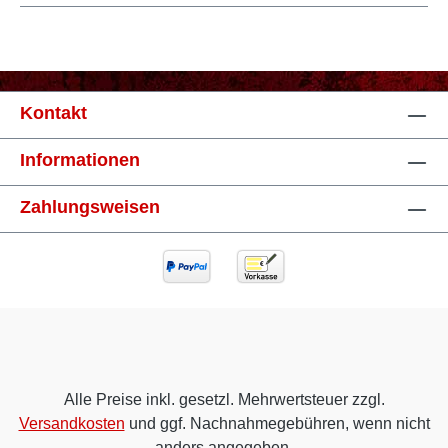
Kontakt
Informationen
Zahlungsweisen
Alle Preise inkl. gesetzl. Mehrwertsteuer zzgl.
Versandkosten
und ggf. Nachnahmegebühren, wenn nicht
anders angegeben.